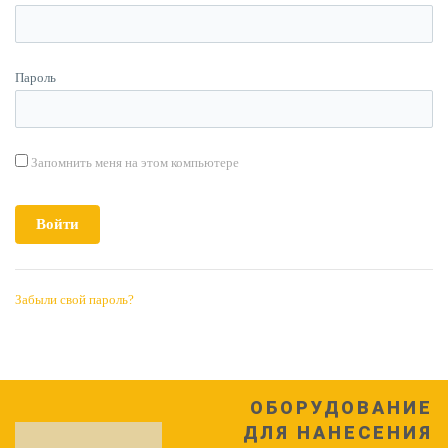
Пароль
Запомнить меня на этом компьютере
Забыли свой пароль?
ОБОРУДОВАНИЕ
ДЛЯ НАНЕСЕНИЯ