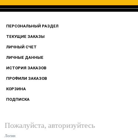
ПЕРСОНАЛЬНЫЙ РАЗДЕЛ
ТЕКУЩИЕ ЗАКАЗЫ
ЛИЧНЫЙ СЧЕТ
ЛИЧНЫЕ ДАННЫЕ
ИСТОРИЯ ЗАКАЗОВ
ПРОФИЛИ ЗАКАЗОВ
КОРЗИНА
ПОДПИСКА
Пожалуйста, авторизуйтесь
Логин