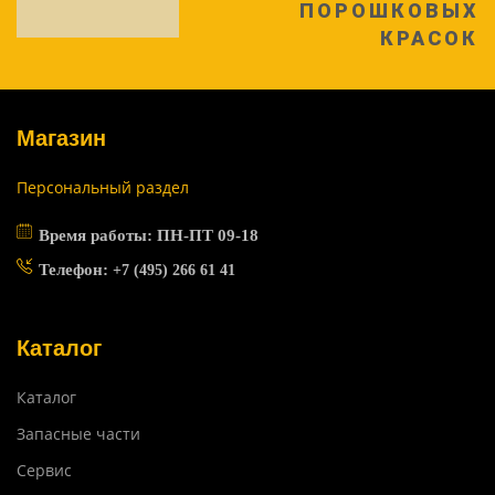
ПОРОШКОВЫХ
КРАСОК
Магазин
Персональный раздел
Время работы: ПН-ПТ 09-18
Телефон:
+7 (495) 266 61 41
Каталог
Каталог
Запасные части
Сервис