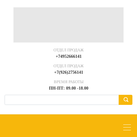
ОТДЕЛ ПРОДАЖ
+74952666141
ОТДЕЛ ПРОДАЖ
+7(926)2756141
ВРЕМЯ РАБОТЫ
ПН-ПТ: 09.00 -18.00