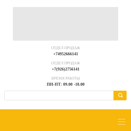
ОТДЕЛ ПРОДАЖ
+74952666141
ОТДЕЛ ПРОДАЖ
+7(926)2756141
ВРЕМЯ РАБОТЫ
ПН-ПТ: 09.00 -18.00