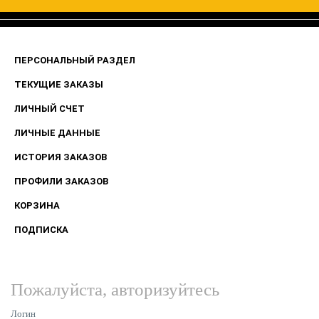
ПЕРСОНАЛЬНЫЙ РАЗДЕЛ
ТЕКУЩИЕ ЗАКАЗЫ
ЛИЧНЫЙ СЧЕТ
ЛИЧНЫЕ ДАННЫЕ
ИСТОРИЯ ЗАКАЗОВ
ПРОФИЛИ ЗАКАЗОВ
КОРЗИНА
ПОДПИСКА
Пожалуйста, авторизуйтесь
Логин