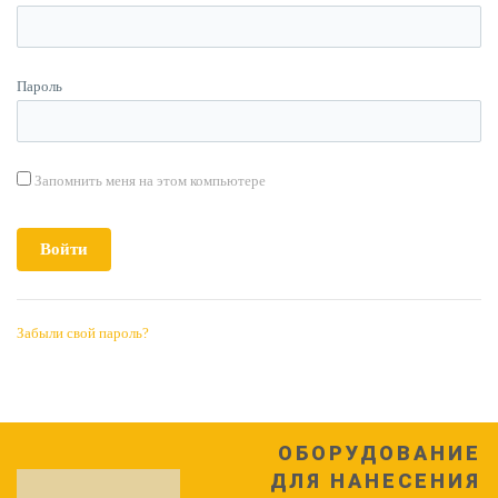
Пароль
Запомнить меня на этом компьютере
Забыли свой пароль?
ОБОРУДОВАНИЕ
ДЛЯ НАНЕСЕНИЯ