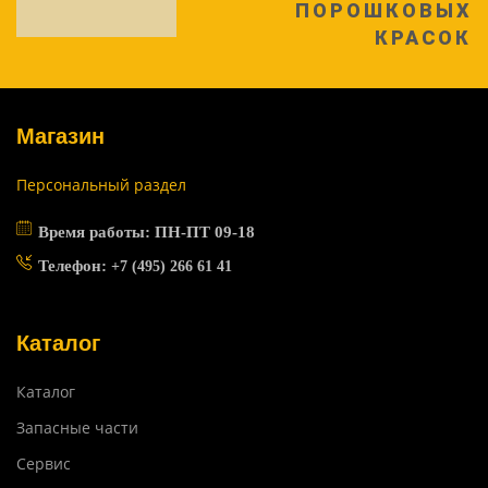
ПОРОШКОВЫХ
КРАСОК
Магазин
Персональный раздел
Время работы: ПН-ПТ 09-18
Телефон:
+7 (495) 266 61 41
Каталог
Каталог
Запасные части
Сервис