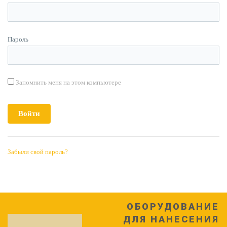
Пароль
Запомнить меня на этом компьютере
Забыли свой пароль?
ОБОРУДОВАНИЕ
ДЛЯ НАНЕСЕНИЯ