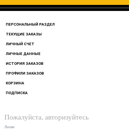
ПЕРСОНАЛЬНЫЙ РАЗДЕЛ
ТЕКУЩИЕ ЗАКАЗЫ
ЛИЧНЫЙ СЧЕТ
ЛИЧНЫЕ ДАННЫЕ
ИСТОРИЯ ЗАКАЗОВ
ПРОФИЛИ ЗАКАЗОВ
КОРЗИНА
ПОДПИСКА
Пожалуйста, авторизуйтесь
Логин