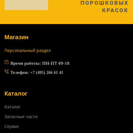
ПОРОШКОВЫХ
КРАСОК
Магазин
Персональный раздел
Время работы: ПН-ПТ 09-18
Телефон:
+7 (495) 266 61 41
Каталог
Каталог
Запасные части
Сервис