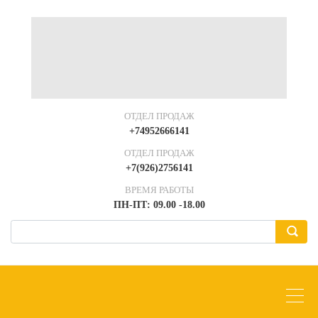
ОТДЕЛ ПРОДАЖ
+74952666141
ОТДЕЛ ПРОДАЖ
+7(926)2756141
ВРЕМЯ РАБОТЫ
ПН-ПТ: 09.00 -18.00