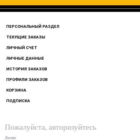
ПЕРСОНАЛЬНЫЙ РАЗДЕЛ
ТЕКУЩИЕ ЗАКАЗЫ
ЛИЧНЫЙ СЧЕТ
ЛИЧНЫЕ ДАННЫЕ
ИСТОРИЯ ЗАКАЗОВ
ПРОФИЛИ ЗАКАЗОВ
КОРЗИНА
ПОДПИСКА
Пожалуйста, авторизуйтесь
Логин