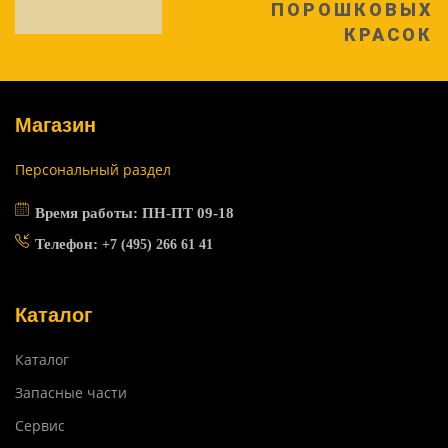
ПОРОШКОВЫХ
КРАСОК
Магазин
Персональный раздел
Время работы: ПН-ПТ 09-18
Телефон:
+7 (495) 266 61 41
Каталог
Каталог
Запасные части
Сервис