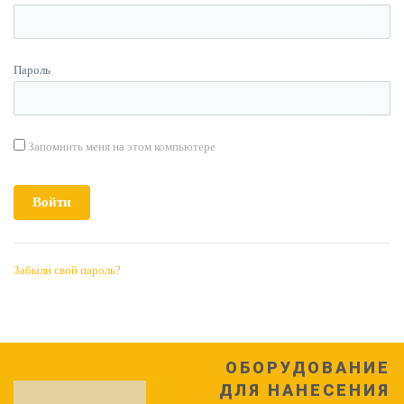
Пароль
Запомнить меня на этом компьютере
Забыли свой пароль?
ОБОРУДОВАНИЕ
ДЛЯ НАНЕСЕНИЯ