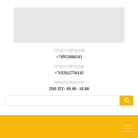
ОТДЕЛ ПРОДАЖ
+74952666141
ОТДЕЛ ПРОДАЖ
+7(926)2756141
ВРЕМЯ РАБОТЫ
ПН-ПТ: 09.00 -18.00