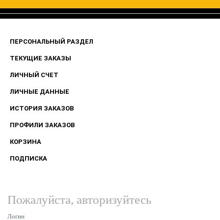
ПЕРСОНАЛЬНЫЙ РАЗДЕЛ
ТЕКУЩИЕ ЗАКАЗЫ
ЛИЧНЫЙ СЧЕТ
ЛИЧНЫЕ ДАННЫЕ
ИСТОРИЯ ЗАКАЗОВ
ПРОФИЛИ ЗАКАЗОВ
КОРЗИНА
ПОДПИСКА
Пожалуйста, авторизуйтесь
Логин