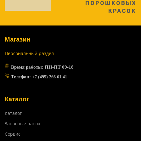
ПОРОШКОВЫХ
КРАСОК
Магазин
Персональный раздел
Время работы: ПН-ПТ 09-18
Телефон:
+7 (495) 266 61 41
Каталог
Каталог
Запасные части
Сервис