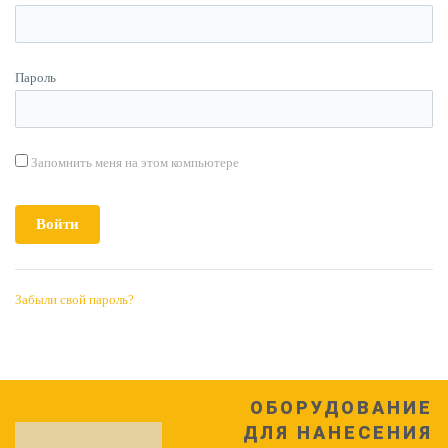
Пароль
Запомнить меня на этом компьютере
Забыли свой пароль?
ОБОРУДОВАНИЕ
ДЛЯ НАНЕСЕНИЯ