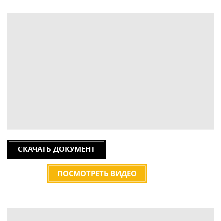
СКАЧАТЬ ДОКУМЕНТ
ПОСМОТРЕТЬ ВИДЕО