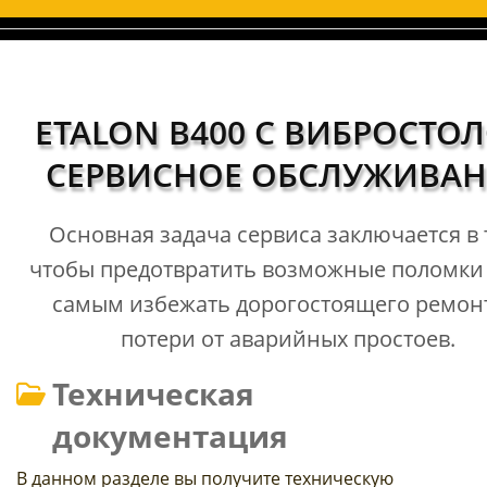
ETALON B400 С ВИБРОСТО
СЕРВИСНОЕ ОБСЛУЖИВАН
Основная задача сервиса заключается в 
чтобы предотвратить возможные поломки 
самым избежать дорогостоящего ремон
потери от аварийных простоев.
Техническая
документация
В данном разделе вы получите техническую