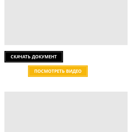
СКАЧАТЬ ДОКУМЕНТ
ПОСМОТРЕТЬ ВИДЕО