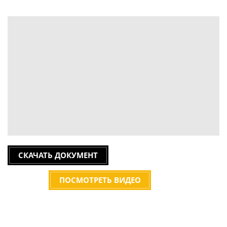
СКАЧАТЬ ДОКУМЕНТ
ПОСМОТРЕТЬ ВИДЕО