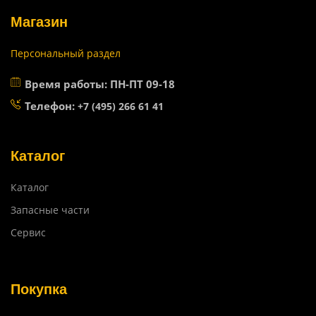
Магазин
Персональный раздел
Время работы: ПН-ПТ 09-18
Телефон:
+7 (495) 266 61 41
Каталог
Каталог
Запасные части
Сервис
Покупка