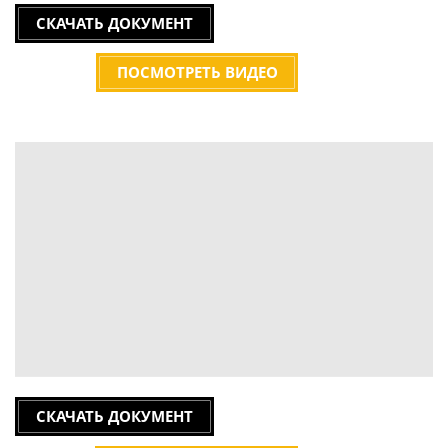
СКАЧАТЬ ДОКУМЕНТ
ПОСМОТРЕТЬ ВИДЕО
СКАЧАТЬ ДОКУМЕНТ