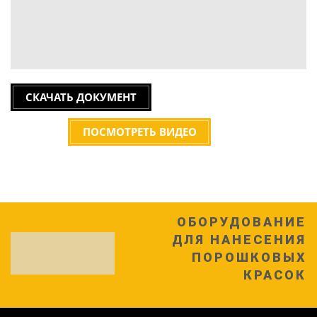
СКАЧАТЬ ДОКУМЕНТ
ПОСМОТРЕТЬ ВИДЕО
ОБОРУДОВАНИЕ
ДЛЯ НАНЕСЕНИЯ
ПОРОШКОВЫХ
КРАСОК