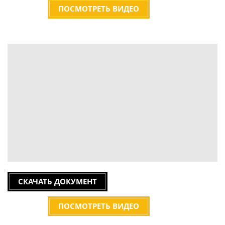
ПОСМОТРЕТЬ ВИДЕО
СКАЧАТЬ ДОКУМЕНТ
ПОСМОТРЕТЬ ВИДЕО