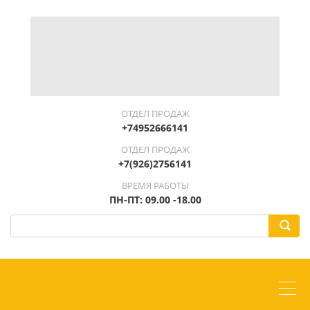
ОТДЕЛ ПРОДАЖ
+74952666141
ОТДЕЛ ПРОДАЖ
+7(926)2756141
ВРЕМЯ РАБОТЫ
ПН-ПТ: 09.00 -18.00