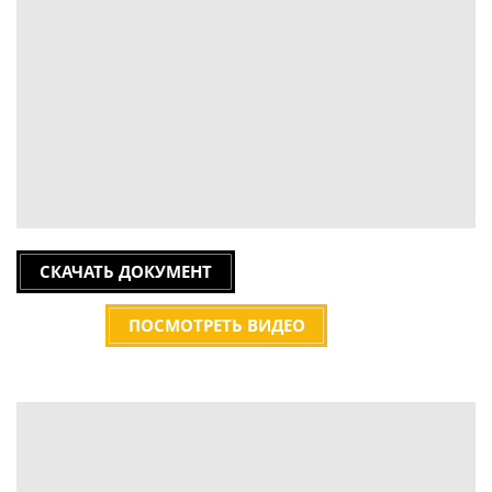
СКАЧАТЬ ДОКУМЕНТ
ПОСМОТРЕТЬ ВИДЕО