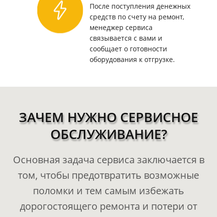
После поступления денежных
средств по счету на ремонт,
менеджер сервиса
связывается с вами и
сообщает о готовности
оборудования к отгрузке.
ЗАЧЕМ НУЖНО СЕРВИСНОЕ
ОБСЛУЖИВАНИЕ?
Основная задача сервиса заключается в
том, чтобы предотвратить возможные
поломки и тем самым избежать
дорогостоящего ремонта и потери от