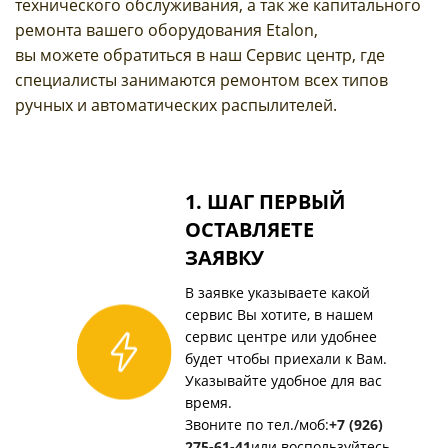
технического обслуживания, а так же капитального
ремонта вашего оборудования Etalon,
вы можете обратиться в наш Сервис центр, где
специалисты занимаются ремонтом всех типов
ручных и автоматических распылителей.
1. ШАГ ПЕРВЫЙ
ОСТАВЛЯЕТЕ
ЗАЯВКУ
В заявке указываете какой
сервис Вы хотите, в нашем
сервис центре или удобнее
будет чтобы приехали к Вам.
Указывайте удобное для вас
время.
Звоните по тел./моб:
+7 (926)
275-61-41
или воспользуйтесь