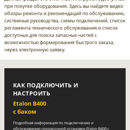
при покупке оборудования. Здесь вы найдете видео
обзоры ремонта и рекомендаций по обслуживанию,
системные руководства, схемы подключений, список
регламента технического обслуживания и список
доступных для поиска запасных частей с
возможностью формирования быстрого заказа,
через электронную заявку.
КАК ПОДКЛЮЧИТЬ И
НАСТРОИТЬ
Etalon B400
с баком
Подробная информация по подключению и
обслуживанию покрасочной установки Etalon В400 с