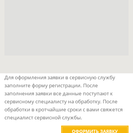
Для оформления заявки в сервисную службу
заполните форму регистрации. После
заполнения заявки все данные поступают к
сервисному специалисту на обработку. После
обработки в кротчайшие сроки с вами свяжется
специалист сервисной службы.
ОФОРМИТЬ ЗАЯВКУ