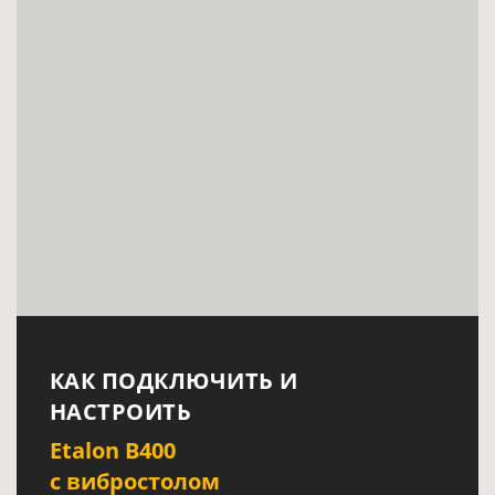
КАК ПОДКЛЮЧИТЬ И
НАСТРОИТЬ
Etalon B400
с вибростолом