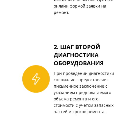
онлайн формой заявки на
ремонт.
2. ШАГ ВТОРОЙ
ДИАГНОСТИКА
ОБОРУДОВАНИЯ
При проведении диагностики
специалист предоставляет
письменное заключение с
указанием предполагаемого
объема ремонта и его
стоимости с учетом запасных
частей и сроков ремонта.