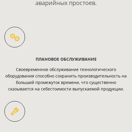
аварийных простоев.
ПЛАНОВОЕ ОБСЛУЖИВАНИЕ
Своевременное обслуживание технологического
оборудования способно сохранить производительность на
больший промежуток времени, что существенно
сказывается на себестоимости выпускаемой продукции.