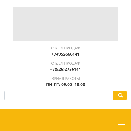
ОТДЕЛ ПРОДАЖ
+74952666141
ОТДЕЛ ПРОДАЖ
+7(926)2756141
ВРЕМЯ РАБОТЫ
ПН-ПТ: 09.00 -18.00