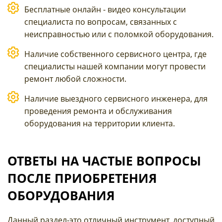
Бесплатные онлайн - видео консультации
специалиста по вопросам, связанных с
неисправностью или с поломкой оборудования.
Наличие собственного сервисного центра, где
специалисты нашей компании могут провести
ремонт любой сложности.
Наличие выездного сервисного инженера, для
проведения ремонта и обслуживания
оборудования на территории клиента.
ОТВЕТЫ НА ЧАСТЫЕ ВОПРОСЫ
ПОСЛЕ ПРИОБРЕТЕНИЯ
ОБОРУДОВАНИЯ
Данный раздел-это отличный инструмент, доступный