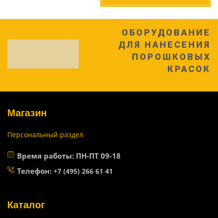
ОБОРУДОВАНИЕ
ДЛЯ НАНЕСЕНИЯ
ПОРОШКОВЫХ
КРАСОК
Магазин
Персональный раздел
Время работы: ПН-ПТ 09-18
Телефон:
+7 (495) 266 61 41
Каталог