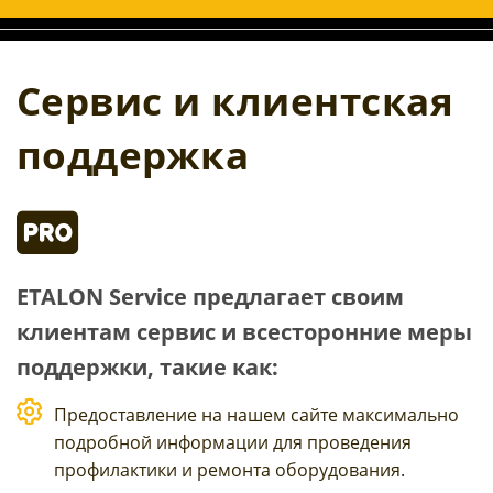
Сервис и клиентская
поддержка
ETALON Service предлагает своим
клиентам сервис и всесторонние меры
поддержки, такие как:
Предоставление на нашем сайте максимально
подробной информации для проведения
профилактики и ремонта оборудования.