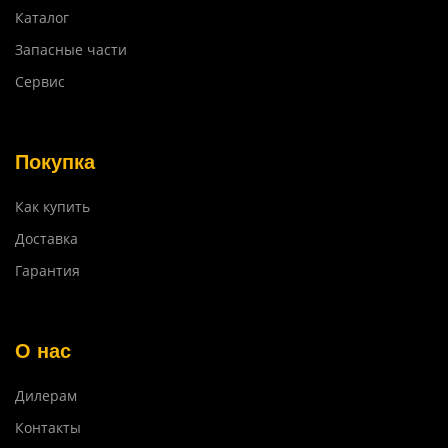
Каталог
Запасные части
Сервис
Покупка
Как купить
Доставка
Гарантия
О нас
Дилерам
Контакты