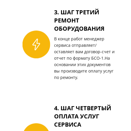
3. ШАГ ТРЕТИЙ
РЕМОНТ
ОБОРУДОВАНИЯ
В конце работ менеджер
сервиса отправляет/
оставляет вам договор-счет и
отчет по формату БСО-1.На
основании этих документов
вы производите оплату услуг
по ремонту.
4. ШАГ ЧЕТВЕРТЫЙ
ОПЛАТА УСЛУГ
СЕРВИСА