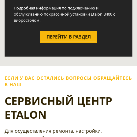
Подробная информация по подключению и
обслуживанию покрасочной установки Etalon В400 с
вибростолом.
ПЕРЕЙТИ В РАЗДЕЛ
ЕСЛИ У ВАС ОСТАЛИСЬ ВОПРОСЫ ОБРАЩАЙТЕСЬ
В НАШ
СЕРВИСНЫЙ ЦЕНТР
ETALON
Для осуществления ремонта, настройки,