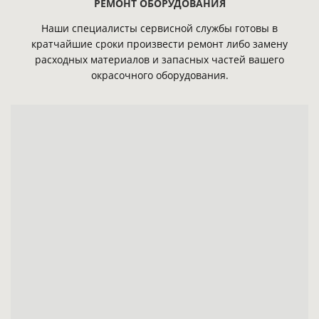
РЕМОНТ ОБОРУДОВАНИЯ
Наши специалисты сервисной службы готовы в
кратчайшие сроки произвести ремонт либо замену
расходных материалов и запасных частей вашего
окрасочного оборудования.