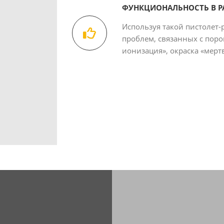
ФУНКЦИОНАЛЬНОСТЬ В Р
Используя такой пистолет-
проблем, связанных с поро
ионизация», окраска «мерт