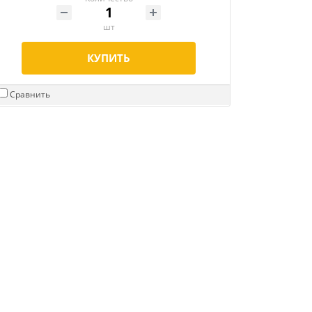
шт
КУПИТЬ
Сравнить