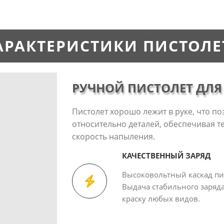
АРАКТЕРИСТИКИ ПИСТОЛЕ
РУЧНОЙ ПИСТОЛЕТ ДЛ
Пистолет хорошо лежит в руке, что по
относительно деталей, обеспечивая 
скорость напыления.
КАЧЕСТВЕННЫЙ ЗАРЯД
Высоковольтный каскад пис
Выдача стабильного заряд
краску любых видов.