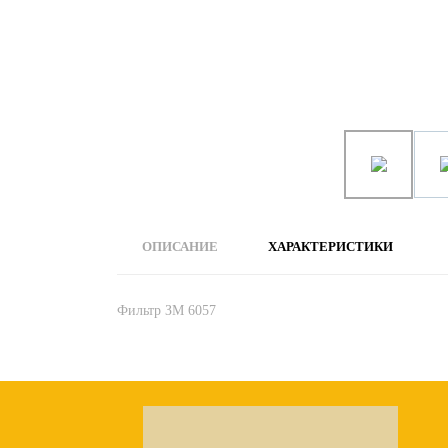
ОПИСАНИЕ
ХАРАКТЕРИСТИКИ
Фильтр ЗМ 6057