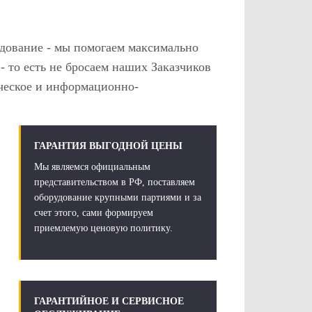
дование - мы помогаем максимально
- то есть не бросаем наших Заказчиков
ческое и информационно-
ГАРАНТИЯ ВЫГОДНОЙ ЦЕНЫ
Мы являемся официальным
представительством в РФ, поставляем
оборудование крупными партиями и за
счет этого, сами формируем
приемлемую ценовую политику.
ГАРАНТИЙНОЕ И СЕРВИСНОЕ