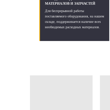
МАТЕРИАЛОВ И ЗАПЧАСТЕЙ
Для беспрерывной работы
поставляемого оборудования, на нашем
складе, поддерживается наличие всех
необходимых расходных материалов.