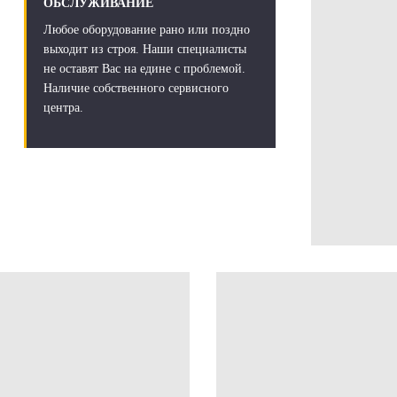
ОБСЛУЖИВАНИЕ
Любое оборудование рано или поздно
выходит из строя. Наши специалисты
не оставят Вас на едине с проблемой.
Наличие собственного сервисного
центра.