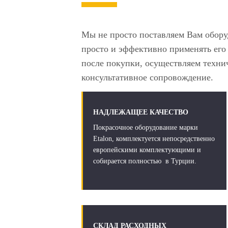
Мы не просто поставляем Вам обору
просто и эффективно применять его 
после покупки, осуществляем техни
консультативное сопровождение.
НАДЛЕЖАЩЕЕ КАЧЕСТВО
Покрасочное оборудование марки
Etalon, комплектуется непосредственно
европейскими комплектующими и
собирается полностью в Турции.
СКЛАД РАСХОДНЫХ