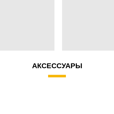
АКСЕССУАРЫ