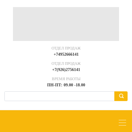
ОТДЕЛ ПРОДАЖ
+74952666141
ОТДЕЛ ПРОДАЖ
+7(926)2756141
ВРЕМЯ РАБОТЫ
ПН-ПТ: 09.00 -18.00