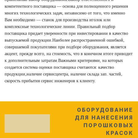
компетентного поставщика — основа для полноценного решения
многих технологических задач, независимо от того, что именно
Вам необходимо — станок для производства иголок или
комплексные технологические линии. Правильный подбор
поставщика придает уверенности при инвестировании в качество
выпускаемой продукции.Наиболее распространенной ошибкой,
совершаемой покупателями при подборе оборудования, является
акцент, прежде всего, на стоимость, что в конечном итоге приводит
к дополнительным затратам.Важными критериями, на которых
создается система оценки поставщика считаются: качество
продукции,наличие сервисцентра, наличие склада зап. частей,
скорость прибытия сервис инженеров к клиенту.
ОБОРУДОВАНИЕ
ДЛЯ НАНЕСЕНИЯ
ПОРОШКОВЫХ
КРАСОК