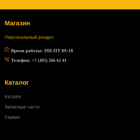
Магазин
Персональный раздел
Время работы: ПН-ПТ 09-18
Телефон:
+7 (495) 266 61 41
Каталог
Каталог
Запасные части
Сервис