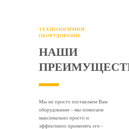
ТЕХНОЛОГИЧНОЕ
ОБОРУДОВАНИЕ
НАШИ
ПРЕИМУЩЕСТ
Мы не просто поставляем Вам
оборудование - мы помогаем
максимально просто и
эффективно применять его -