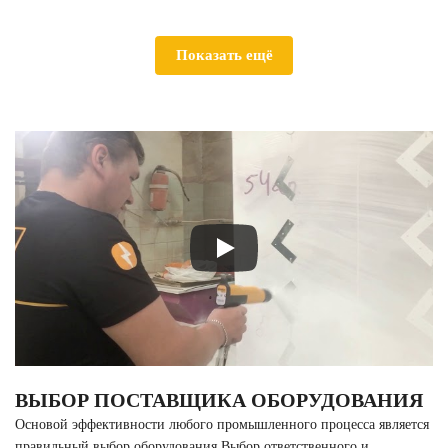
Показать ещё
ВЫБОР ПОСТАВЩИКА ОБОРУДОВАНИЯ
Основой эффективности любого промышленного процесса является
правильный выбор оборудования.Выбор ответственного и