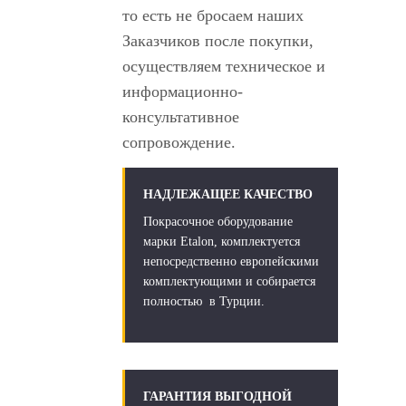
то есть не бросаем наших
Заказчиков после покупки,
осуществляем техническое и
информационно-
консультативное
сопровождение.
НАДЛЕЖАЩЕЕ КАЧЕСТВО
Покрасочное оборудование
марки Etalon, комплектуется
непосредственно европейскими
комплектующими и собирается
полностью в Турции.
ГАРАНТИЯ ВЫГОДНОЙ