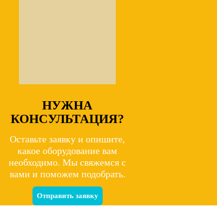
НУЖНА
КОНСУЛЬТАЦИЯ?
Оставьте заявку и опишите,
какое оборудование вам
необходимо. Мы свяжемся с
вами и поможем подобрать.
Отправить заявку