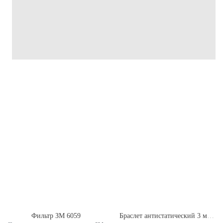
Фильтр ЗМ 6059
Браслет антистатический 3 метра