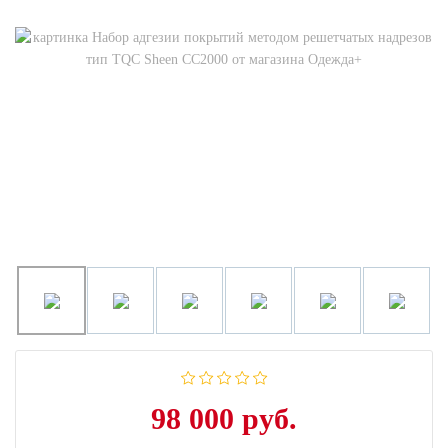
98 000 руб.