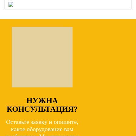
НУЖНА
КОНСУЛЬТАЦИЯ?
Оставьте заявку и опишите,
какое оборудование вам