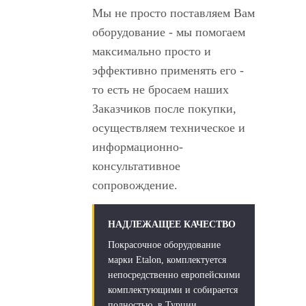
Мы не просто поставляем Вам
оборудование - мы помогаем
максимально просто и
эффективно применять его -
то есть не бросаем наших
Заказчиков после покупки,
осуществляем техническое и
информационно-
консультативное
сопровождение.
НАДЛЕЖАЩЕЕ КАЧЕСТВО
Покрасочное оборудование
марки Etalon, комплектуется
непосредственно европейскими
комплектующими и собирается
полностью в Турции.