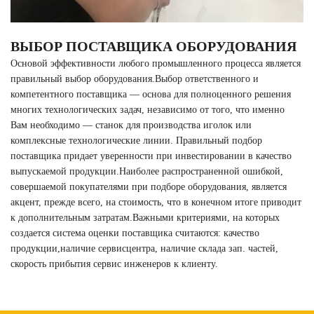
ВЫБОР ПОСТАВЩИКА ОБОРУДОВАНИЯ
Основой эффективности любого промышленного процесса является
правильный выбор оборудования.Выбор ответственного и
компетентного поставщика — основа для полноценного решения
многих технологических задач, независимо от того, что именно
Вам необходимо — станок для производства иголок или
комплексные технологические линии. Правильный подбор
поставщика придает уверенности при инвестировании в качество
выпускаемой продукции.Наиболее распространенной ошибкой,
совершаемой покупателями при подборе оборудования, является
акцент, прежде всего, на стоимость, что в конечном итоге приводит
к дополнительным затратам.Важными критериями, на которых
создается система оценки поставщика считаются: качество
продукции,наличие сервисцентра, наличие склада зап. частей,
скорость прибытия сервис инженеров к клиенту.