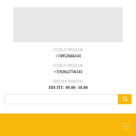
ОТДЕЛ ПРОДАЖ
+74952666141
ОТДЕЛ ПРОДАЖ
+7(926)2756141
ВРЕМЯ РАБОТЫ
ПН-ПТ: 09.00 -18.00