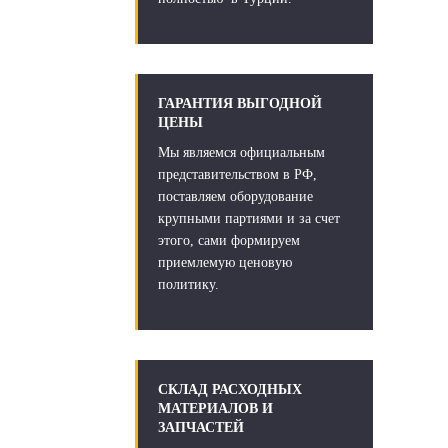
ГАРАНТИЯ ВЫГОДНОЙ
ЦЕНЫ
Мы являемся официальным
представительством в РФ,
поставляем оборудование
крупными партиями и за счет
этого, сами формируем
приемлемую ценовую
политику.
СКЛАД РАСХОДНЫХ
МАТЕРИАЛОВ И
ЗАПЧАСТЕЙ