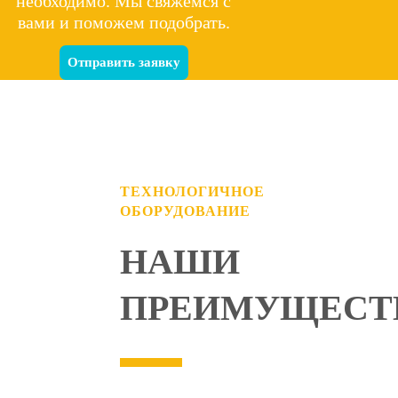
необходимо. Мы свяжемся с
вами и поможем подобрать.
Отправить заявку
ТЕХНОЛОГИЧНОЕ
ОБОРУДОВАНИЕ
НАШИ
ПРЕИМУЩЕСТ