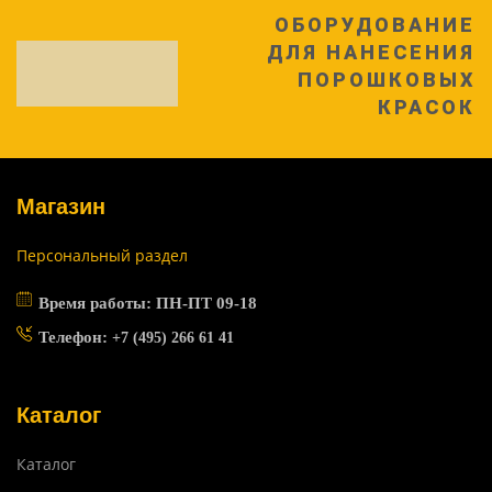
ОБОРУДОВАНИЕ
ДЛЯ НАНЕСЕНИЯ
ПОРОШКОВЫХ
КРАСОК
Магазин
Персональный раздел
Время работы: ПН-ПТ 09-18
Телефон:
+7 (495) 266 61 41
Каталог
Каталог