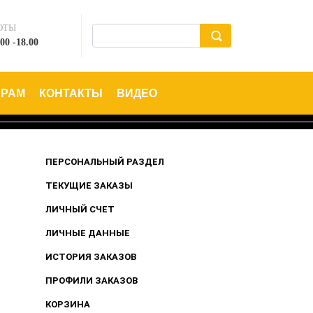
ОТЫ
00 -18.00
ЕРАМ
КОНТАКТЫ
ВИДЕО
ПЕРСОНАЛЬНЫЙ РАЗДЕЛ
ТЕКУЩИЕ ЗАКАЗЫ
ЛИЧНЫЙ СЧЕТ
ЛИЧНЫЕ ДАННЫЕ
ИСТОРИЯ ЗАКАЗОВ
ПРОФИЛИ ЗАКАЗОВ
КОРЗИНА