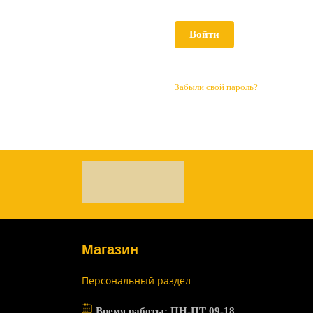
Забыли свой пароль?
Магазин
Персональный раздел
Время работы: ПН-ПТ 09-18