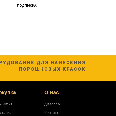
ПОДПИСКА
РУДОВАНИЕ ДЛЯ НАНЕСЕНИЯ
ПОРОШКОВЫХ КРАСОК
окупка
О нас
к купить
Дилерам
ставка
Контакты